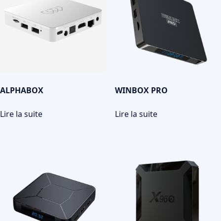
ALPHABOX
WINBOX PRO
Lire la suite
Lire la suite