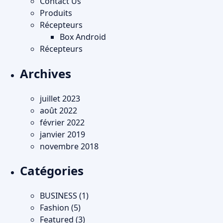
Contact Us
Produits
Récepteurs
Box Android
Récepteurs
Archives
juillet 2023
août 2022
février 2022
janvier 2019
novembre 2018
Catégories
BUSINESS
(1)
Fashion
(5)
Featured
(3)