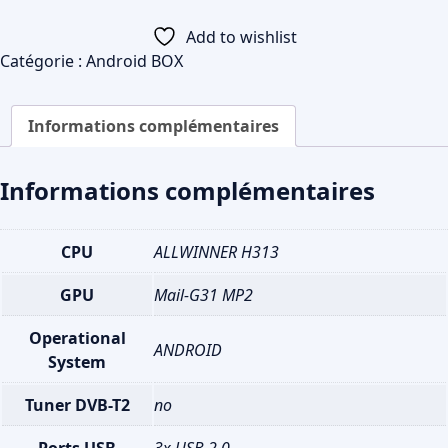
Add to wishlist
Catégorie :
Android BOX
Informations complémentaires
Informations complémentaires
CPU
ALLWINNER H313
GPU
Mail-G31 MP2
Operational
ANDROID
System
Tuner DVB-T2
no