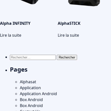
Alpha INFINITY
AlphaSTICK
Lire la suite
Lire la suite
Rechercher :
Pages
Alphasat
Application
Application Android
Box Android
Box Android